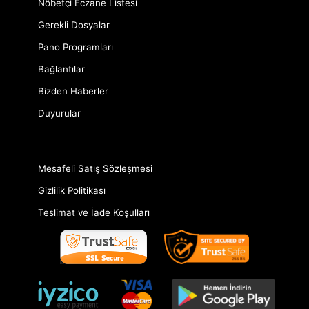
Nöbetçi Eczane Listesi
Gerekli Dosyalar
Pano Programları
Bağlantılar
Bizden Haberler
Duyurular
Mesafeli Satış Sözleşmesi
Gizlilik Politikası
Teslimat ve İade Koşulları