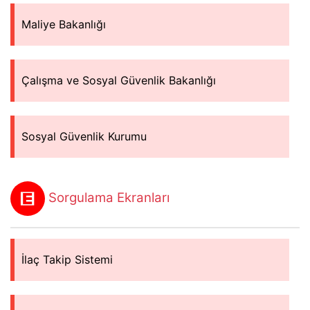
Maliye Bakanlığı
Çalışma ve Sosyal Güvenlik Bakanlığı
Sosyal Güvenlik Kurumu
Sorgulama Ekranları
İlaç Takip Sistemi