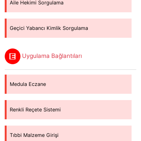
Aile Hekimi Sorgulama
Geçici Yabancı Kimlik Sorgulama
Uygulama Bağlantıları
Medula Eczane
Renkli Reçete Sistemi
Tıbbi Malzeme Girişi