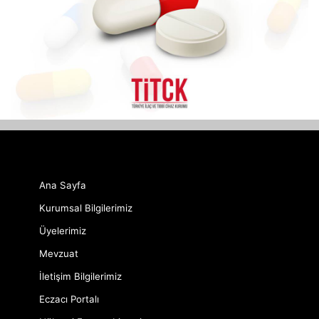
Ana Sayfa
Kurumsal Bilgilerimiz
Üyelerimiz
Mevzuat
İletişim Bilgilerimiz
Eczacı Portalı