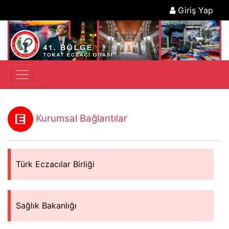
Giriş Yap
Kurumsal Bağlantılar
Türk Eczacılar Birliği
Sağlık Bakanlığı