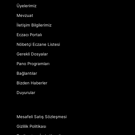
Üyelerimiz
Mevzuat
İletişim Bilgilerimiz
Eczacı Portalı
Nöbetçi Eczane Listesi
Gerekli Dosyalar
Pano Programları
Bağlantılar
Bizden Haberler
Duyurular
Mesafeli Satış Sözleşmesi
Gizlilik Politikası