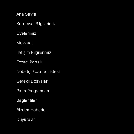
Ana Sayfa
Kurumsal Bilgilerimiz
Üyelerimiz
Mevzuat
İletişim Bilgilerimiz
Eczacı Portalı
Nöbetçi Eczane Listesi
Gerekli Dosyalar
Pano Programları
Bağlantılar
Bizden Haberler
Duyurular