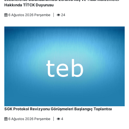
Hakkında TİTCK Duyurusu
6 Ağustos 2026 Perşembe |
24
SGK Protokol Revizyonu Görüşmeleri Başlangıç Toplantısı
6 Ağustos 2026 Perşembe |
4