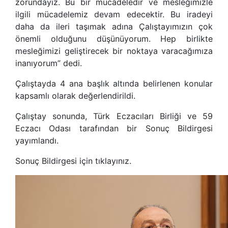
zorundayız. Bu bir mücadeledir ve mesleğimizle
ilgili mücadelemiz devam edecektir. Bu iradeyi
daha da ileri taşımak adına Çalıştayımızın çok
önemli olduğunu düşünüyorum. Hep birlikte
mesleğimizi geliştirecek bir noktaya varacağımıza
inanıyorum” dedi.
Çalıştayda 4 ana başlık altında belirlenen konular
kapsamlı olarak değerlendirildi.
Çalıştay sonunda, Türk Eczacıları Birliği ve 59
Eczacı Odası tarafından bir Sonuç Bildirgesi
yayımlandı.
Sonuç Bildirgesi için tıklayınız.