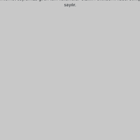
sayılır.