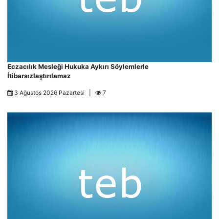
Eczacılık Mesleği Hukuka Aykırı Söylemlerle
İtibarsızlaştırılamaz
3 Ağustos 2026 Pazartesi |
7