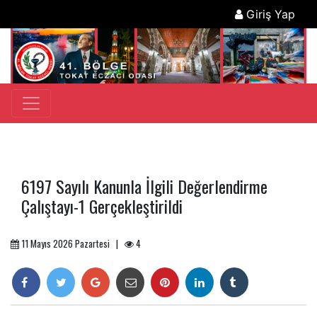
Giriş Yap
6197 Sayılı Kanunla İlgili Değerlendirme
Çalıştayı-1 Gerçekleştirildi
11 Mayıs 2026 Pazartesi |
4