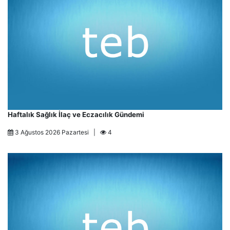
Haftalık Sağlık İlaç ve Eczacılık Gündemi
3 Ağustos 2026 Pazartesi |
4