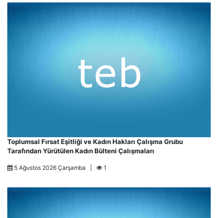
Toplumsal Fırsat Eşitliği ve Kadın Hakları Çalışma Grubu
Tarafından Yürütülen Kadın Bülteni Çalışmaları
5 Ağustos 2026 Çarşamba |
1