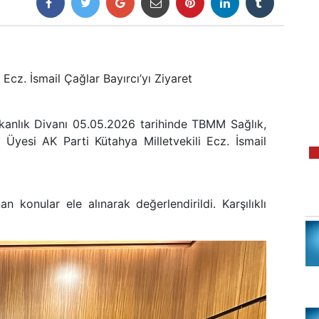
 Ecz. İsmail Çağlar Bayırcı’yı Ziyaret
şkanlık Divanı 05.05.2026 tarihinde TBMM Sağlık,
 Üyesi AK Parti Kütahya Milletvekili Ecz. İsmail
konular ele alınarak değerlendirildi. Karşılıklı