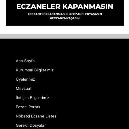
Ana Sayfa
Kurumsal Bilgilerimiz
Üyelerimiz
Mevzuat
İletişim Bilgilerimiz
Eczacı Portalı
Nöbetçi Eczane Listesi
Gerekli Dosyalar