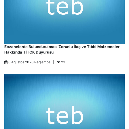
Eczanelerde Bulundurulması Zorunlu İlaç ve Tıbbi Malzemeler
Hakkında TİTCK Duyurusu
6 Ağustos 2026 Perşembe |
23