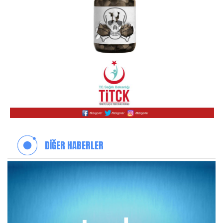
DİĞER HABERLER