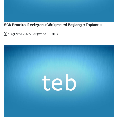
SGK Protokol Revizyonu Görüşmeleri Başlangıç Toplantısı
6 Ağustos 2026 Perşembe |
3