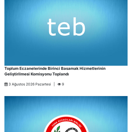
Toplum Eczanelerinde Birinci Basamak Hizmetlerinin
Geliştirilmesi Komisyonu Toplandı
3 Ağustos 2026 Pazartesi |
9