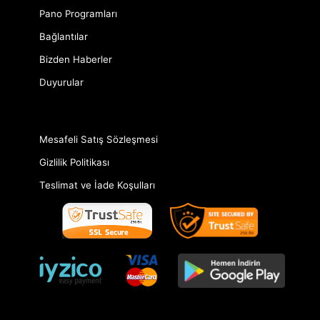
Pano Programları
Bağlantılar
Bizden Haberler
Duyurular
Mesafeli Satış Sözleşmesi
Gizlilik Politikası
Teslimat ve İade Koşulları