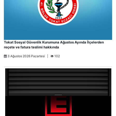
Tokat Sosyal Güvenlik Kurumuna Ağustos Ayında İlçelerden
reçete ve fatura teslimi hakkında
3 Ağustos 2026 Pazartesi |
102