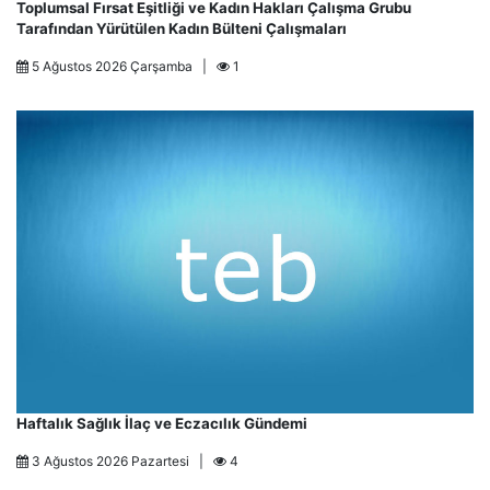
Toplumsal Fırsat Eşitliği ve Kadın Hakları Çalışma Grubu
Tarafından Yürütülen Kadın Bülteni Çalışmaları
5 Ağustos 2026 Çarşamba |
1
Haftalık Sağlık İlaç ve Eczacılık Gündemi
3 Ağustos 2026 Pazartesi |
4