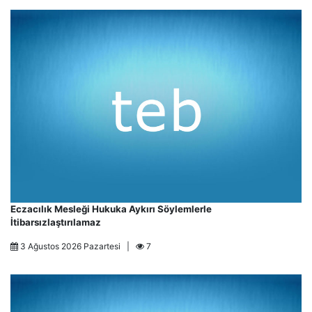
Eczacılık Mesleği Hukuka Aykırı Söylemlerle
İtibarsızlaştırılamaz
3 Ağustos 2026 Pazartesi |
7