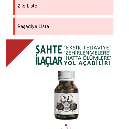
Zile Liste
Reşadiye Liste