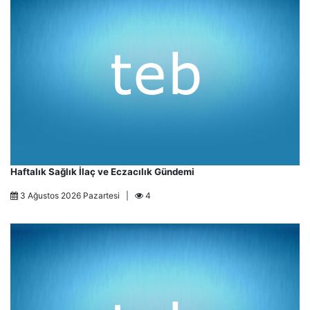
Haftalık Sağlık İlaç ve Eczacılık Gündemi
3 Ağustos 2026 Pazartesi |
4