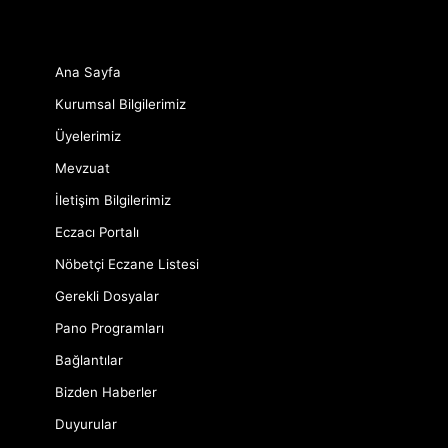
Ana Sayfa
Kurumsal Bilgilerimiz
Üyelerimiz
Mevzuat
İletişim Bilgilerimiz
Eczacı Portalı
Nöbetçi Eczane Listesi
Gerekli Dosyalar
Pano Programları
Bağlantılar
Bizden Haberler
Duyurular