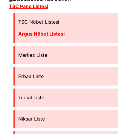
TSC Pano Listesi
TSC Nöbet Listesi
Argus Nöbet Listesi
Merkez Liste
Erbaa Liste
Turhal Liste
Niksar Liste