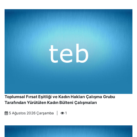
Toplumsal Fırsat Eşitliği ve Kadın Hakları Çalışma Grubu
Tarafından Yürütülen Kadın Bülteni Çalışmaları
5 Ağustos 2026 Çarşamba |
1