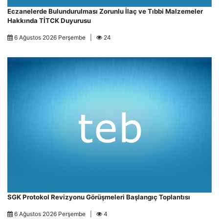
Eczanelerde Bulundurulması Zorunlu İlaç ve Tıbbi Malzemeler
Hakkında TİTCK Duyurusu
6 Ağustos 2026 Perşembe |
24
SGK Protokol Revizyonu Görüşmeleri Başlangıç Toplantısı
6 Ağustos 2026 Perşembe |
4