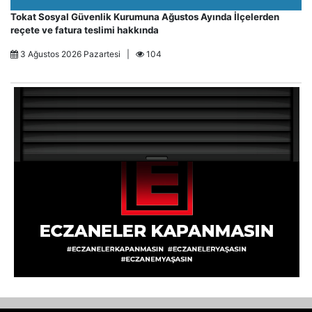
Tokat Sosyal Güvenlik Kurumuna Ağustos Ayında İlçelerden
reçete ve fatura teslimi hakkında
3 Ağustos 2026 Pazartesi |
104