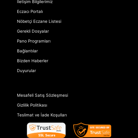
İletişim Bilgilerimiz
Eczacı Portalı
Nöbetçi Eczane Listesi
Gerekli Dosyalar
Pano Programları
Bağlantılar
Bizden Haberler
Duyurular
Mesafeli Satış Sözleşmesi
Gizlilik Politikası
Teslimat ve İade Koşulları